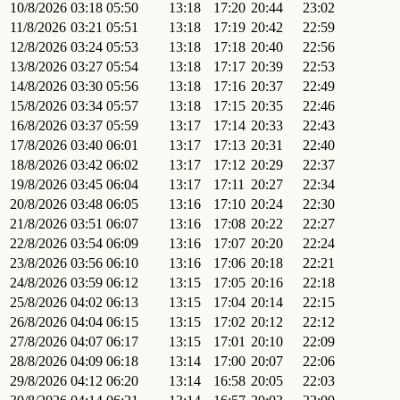
10/8/2026
03:18
05:50
13:18
17:20
20:44
23:02
11/8/2026
03:21
05:51
13:18
17:19
20:42
22:59
12/8/2026
03:24
05:53
13:18
17:18
20:40
22:56
13/8/2026
03:27
05:54
13:18
17:17
20:39
22:53
14/8/2026
03:30
05:56
13:18
17:16
20:37
22:49
15/8/2026
03:34
05:57
13:18
17:15
20:35
22:46
16/8/2026
03:37
05:59
13:17
17:14
20:33
22:43
17/8/2026
03:40
06:01
13:17
17:13
20:31
22:40
18/8/2026
03:42
06:02
13:17
17:12
20:29
22:37
19/8/2026
03:45
06:04
13:17
17:11
20:27
22:34
20/8/2026
03:48
06:05
13:16
17:10
20:24
22:30
21/8/2026
03:51
06:07
13:16
17:08
20:22
22:27
22/8/2026
03:54
06:09
13:16
17:07
20:20
22:24
23/8/2026
03:56
06:10
13:16
17:06
20:18
22:21
24/8/2026
03:59
06:12
13:15
17:05
20:16
22:18
25/8/2026
04:02
06:13
13:15
17:04
20:14
22:15
26/8/2026
04:04
06:15
13:15
17:02
20:12
22:12
27/8/2026
04:07
06:17
13:15
17:01
20:10
22:09
28/8/2026
04:09
06:18
13:14
17:00
20:07
22:06
29/8/2026
04:12
06:20
13:14
16:58
20:05
22:03