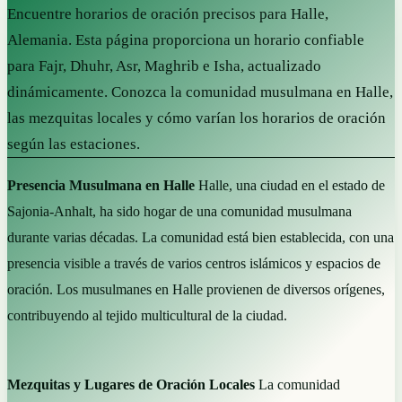
Encuentre horarios de oración precisos para Halle,
Alemania. Esta página proporciona un horario confiable
para Fajr, Dhuhr, Asr, Maghrib e Isha, actualizado
dinámicamente. Conozca la comunidad musulmana en Halle,
las mezquitas locales y cómo varían los horarios de oración
según las estaciones.
Presencia Musulmana en Halle
Halle, una ciudad en el estado de
Sajonia-Anhalt, ha sido hogar de una comunidad musulmana
durante varias décadas. La comunidad está bien establecida, con una
presencia visible a través de varios centros islámicos y espacios de
oración. Los musulmanes en Halle provienen de diversos orígenes,
contribuyendo al tejido multicultural de la ciudad.
Mezquitas y Lugares de Oración Locales
La comunidad