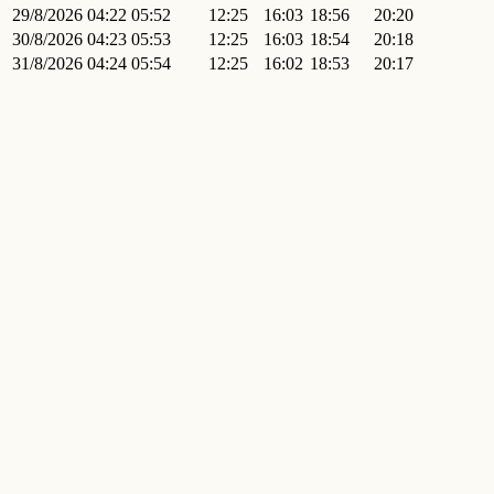
29/8/2026
04:22
05:52
12:25
16:03
18:56
20:20
30/8/2026
04:23
05:53
12:25
16:03
18:54
20:18
31/8/2026
04:24
05:54
12:25
16:02
18:53
20:17