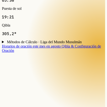
05:36
Puesta de sol
19:21
Qibla
305,2°
Métodos de Cálculo · Liga del Mundo Musulmán
Horarios de oración este mes en agosto
Qibla & Configuración de
Oración