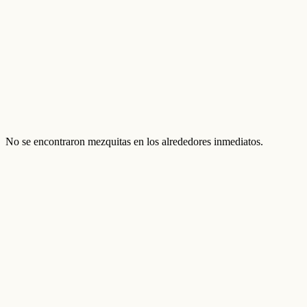
No se encontraron mezquitas en los alrededores inmediatos.