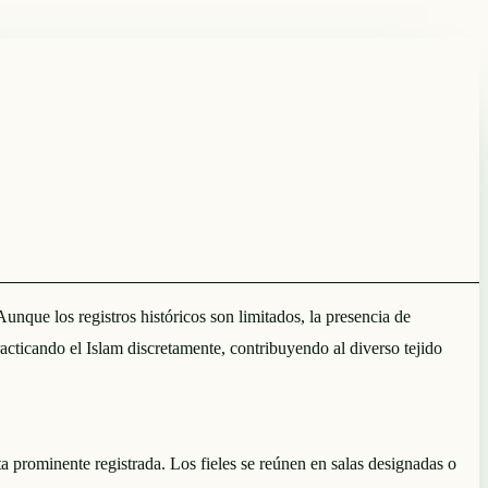
ue los registros históricos son limitados, la presencia de
acticando el Islam discretamente, contribuyendo al diverso tejido
rominente registrada. Los fieles se reúnen en salas designadas o