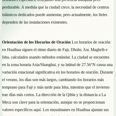
perdurable. A medida que la ciudad crece, la necesidad de centros
islámicos dedicados puede aumentar, pero actualmente, los fieles
dependen de las instalaciones existentes.
Orientación de los Horarios de Oración
Los horarios de oración
en Huaihua siguen el ritmo diario de Fajr, Dhuhr, Asr, Maghrib e
Isha, calculados usando métodos estándar. La ciudad se encuentra
en la zona horaria Asia/Shanghai, y su latitud de 27.56°N causa una
variación estacional significativa en los horarios de oración. Durante
el verano, los días son más largos, cambiando los horarios más
temprano para Fajr y más tarde para Isha, mientras que el invierno
trae días más cortos. La dirección de la Qibla y la distancia a La
Meca son clave para la orientación, aunque no se proporcionan
valores específicos aquí. Los musulmanes en Huaihua ajustan sus