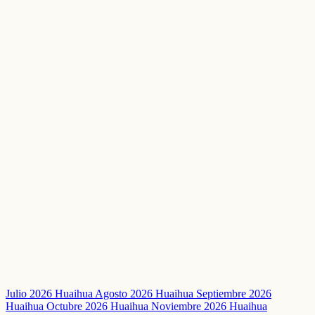
Julio 2026 Huaihua
Agosto 2026 Huaihua
Septiembre 2026
Huaihua
Octubre 2026 Huaihua
Noviembre 2026 Huaihua