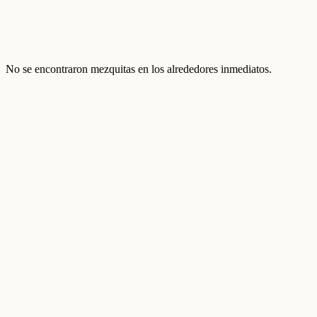
No se encontraron mezquitas en los alrededores inmediatos.