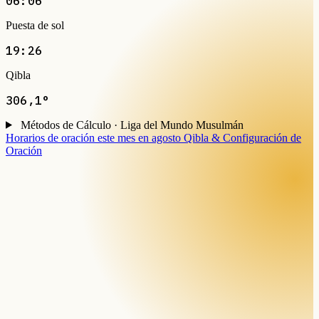
06:06
Puesta de sol
19:26
Qibla
306,1°
Métodos de Cálculo · Liga del Mundo Musulmán
Horarios de oración este mes en agosto
Qibla & Configuración de
Oración