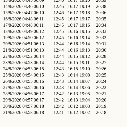
13/8/2026
04:45
06:09
12:46
16:17
19:20
20:39
14/8/2026
04:46
06:10
12:46
16:17
19:19
20:38
15/8/2026
04:47
06:10
12:46
16:17
19:18
20:36
16/8/2026
04:48
06:11
12:45
16:17
19:17
20:35
17/8/2026
04:48
06:11
12:45
16:17
19:16
20:34
18/8/2026
04:49
06:12
12:45
16:16
19:15
20:33
19/8/2026
04:50
06:12
12:45
16:16
19:14
20:32
20/8/2026
04:51
06:13
12:44
16:16
19:14
20:31
21/8/2026
04:51
06:13
12:44
16:16
19:13
20:30
22/8/2026
04:52
06:14
12:44
16:15
19:12
20:28
23/8/2026
04:53
06:14
12:44
16:15
19:11
20:27
24/8/2026
04:53
06:15
12:43
16:15
19:10
20:26
25/8/2026
04:54
06:15
12:43
16:14
19:08
20:25
26/8/2026
04:55
06:16
12:43
16:14
19:07
20:24
27/8/2026
04:55
06:16
12:43
16:14
19:06
20:22
28/8/2026
04:56
06:17
12:42
16:13
19:05
20:21
29/8/2026
04:57
06:17
12:42
16:13
19:04
20:20
30/8/2026
04:57
06:18
12:42
16:12
19:03
20:19
31/8/2026
04:58
06:18
12:41
16:12
19:02
20:18