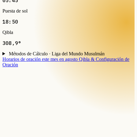
05:45
Puesta de sol
18:50
Qibla
308,9°
Métodos de Cálculo · Liga del Mundo Musulmán
Horarios de oración este mes en agosto
Qibla & Configuración de
Oración