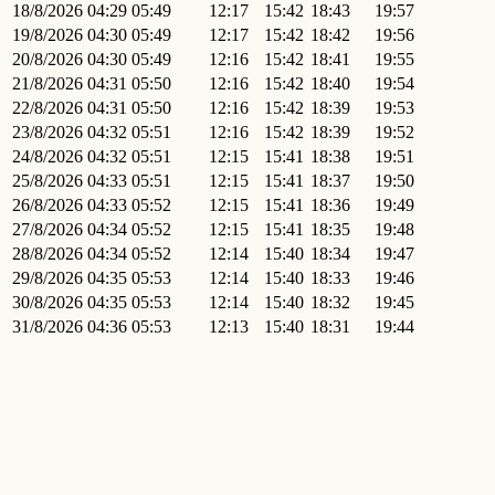
18/8/2026
04:29
05:49
12:17
15:42
18:43
19:57
19/8/2026
04:30
05:49
12:17
15:42
18:42
19:56
20/8/2026
04:30
05:49
12:16
15:42
18:41
19:55
21/8/2026
04:31
05:50
12:16
15:42
18:40
19:54
22/8/2026
04:31
05:50
12:16
15:42
18:39
19:53
23/8/2026
04:32
05:51
12:16
15:42
18:39
19:52
24/8/2026
04:32
05:51
12:15
15:41
18:38
19:51
25/8/2026
04:33
05:51
12:15
15:41
18:37
19:50
26/8/2026
04:33
05:52
12:15
15:41
18:36
19:49
27/8/2026
04:34
05:52
12:15
15:41
18:35
19:48
28/8/2026
04:34
05:52
12:14
15:40
18:34
19:47
29/8/2026
04:35
05:53
12:14
15:40
18:33
19:46
30/8/2026
04:35
05:53
12:14
15:40
18:32
19:45
31/8/2026
04:36
05:53
12:13
15:40
18:31
19:44