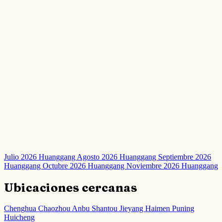
Julio 2026 Huanggang
Agosto 2026 Huanggang
Septiembre 2026
Huanggang
Octubre 2026 Huanggang
Noviembre 2026 Huanggang
Ubicaciones cercanas
Chenghua
Chaozhou
Anbu
Shantou
Jieyang
Haimen
Puning
Huicheng