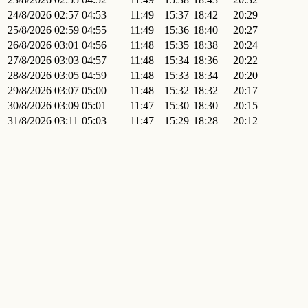
24/8/2026
02:57
04:53
11:49
15:37
18:42
20:29
25/8/2026
02:59
04:55
11:49
15:36
18:40
20:27
26/8/2026
03:01
04:56
11:48
15:35
18:38
20:24
27/8/2026
03:03
04:57
11:48
15:34
18:36
20:22
28/8/2026
03:05
04:59
11:48
15:33
18:34
20:20
29/8/2026
03:07
05:00
11:48
15:32
18:32
20:17
30/8/2026
03:09
05:01
11:47
15:30
18:30
20:15
31/8/2026
03:11
05:03
11:47
15:29
18:28
20:12