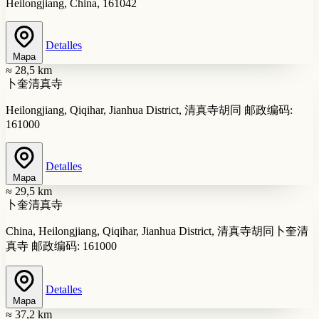
Heilongjiang, China, 161042
Detalles
Mapa
≈ 28,5 km
卜奎清真寺
Heilongjiang, Qiqihar, Jianhua District, 清真寺胡同 邮政编码:
161000
Detalles
Mapa
≈ 29,5 km
卜奎清真寺
China, Heilongjiang, Qiqihar, Jianhua District, 清真寺胡同卜奎清
真寺 邮政编码: 161000
Detalles
Mapa
≈ 37,2 km