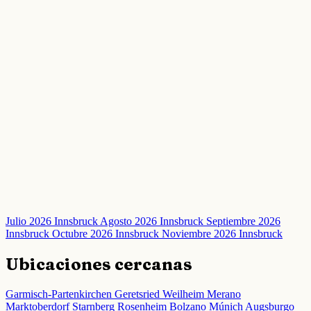
Julio 2026 Innsbruck
Agosto 2026 Innsbruck
Septiembre 2026
Innsbruck
Octubre 2026 Innsbruck
Noviembre 2026 Innsbruck
Ubicaciones cercanas
Garmisch-Partenkirchen
Geretsried
Weilheim
Merano
Marktoberdorf
Starnberg
Rosenheim
Bolzano
Múnich
Augsburgo