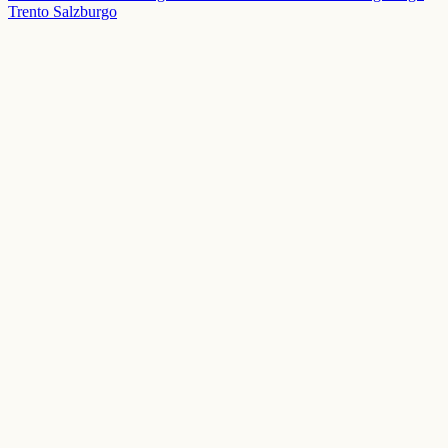
Trento
Salzburgo