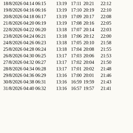
18/8/2026
04:14
06:15
13:19
17:11
20:21
22:12
19/8/2026
04:16
06:16
13:19
17:10
20:19
22:10
20/8/2026
04:18
06:17
13:19
17:09
20:17
22:08
21/8/2026
04:20
06:19
13:19
17:08
20:16
22:05
22/8/2026
04:22
06:20
13:18
17:07
20:14
22:03
23/8/2026
04:24
06:21
13:18
17:06
20:12
22:00
24/8/2026
04:26
06:23
13:18
17:05
20:10
21:58
25/8/2026
04:28
06:24
13:18
17:04
20:08
21:55
26/8/2026
04:30
06:25
13:17
17:03
20:06
21:53
27/8/2026
04:32
06:27
13:17
17:02
20:04
21:50
28/8/2026
04:34
06:28
13:17
17:01
20:02
21:48
29/8/2026
04:36
06:29
13:16
17:00
20:01
21:46
30/8/2026
04:38
06:31
13:16
16:59
19:59
21:43
31/8/2026
04:40
06:32
13:16
16:57
19:57
21:41