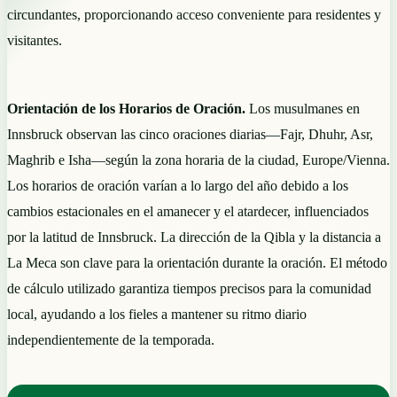
circundantes, proporcionando acceso conveniente para residentes y
visitantes.
Orientación de los Horarios de Oración.
Los musulmanes en
Innsbruck observan las cinco oraciones diarias—Fajr, Dhuhr, Asr,
Maghrib e Isha—según la zona horaria de la ciudad, Europe/Vienna.
Los horarios de oración varían a lo largo del año debido a los
cambios estacionales en el amanecer y el atardecer, influenciados
por la latitud de Innsbruck. La dirección de la Qibla y la distancia a
La Meca son clave para la orientación durante la oración. El método
de cálculo utilizado garantiza tiempos precisos para la comunidad
local, ayudando a los fieles a mantener su ritmo diario
independientemente de la temporada.