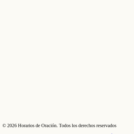
© 2026 Horarios de Oración. Todos los derechos reservados