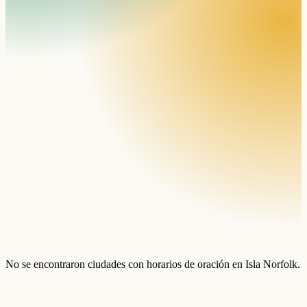
No se encontraron ciudades con horarios de oración en Isla Norfolk.