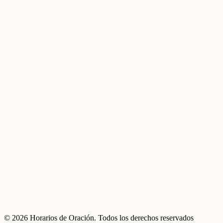
© 2026 Horarios de Oración. Todos los derechos reservados