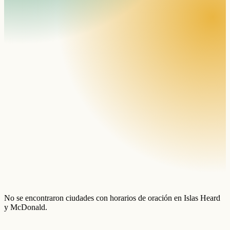
No se encontraron ciudades con horarios de oración en Islas Heard
y McDonald.