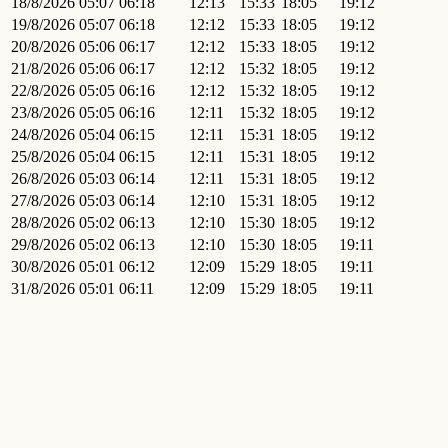
18/8/2026
05:07
06:18
12:13
15:33
18:05
19:12
19/8/2026
05:07
06:18
12:12
15:33
18:05
19:12
20/8/2026
05:06
06:17
12:12
15:33
18:05
19:12
21/8/2026
05:06
06:17
12:12
15:32
18:05
19:12
22/8/2026
05:05
06:16
12:12
15:32
18:05
19:12
23/8/2026
05:05
06:16
12:11
15:32
18:05
19:12
24/8/2026
05:04
06:15
12:11
15:31
18:05
19:12
25/8/2026
05:04
06:15
12:11
15:31
18:05
19:12
26/8/2026
05:03
06:14
12:11
15:31
18:05
19:12
27/8/2026
05:03
06:14
12:10
15:31
18:05
19:12
28/8/2026
05:02
06:13
12:10
15:30
18:05
19:12
29/8/2026
05:02
06:13
12:10
15:30
18:05
19:11
30/8/2026
05:01
06:12
12:09
15:29
18:05
19:11
31/8/2026
05:01
06:11
12:09
15:29
18:05
19:11