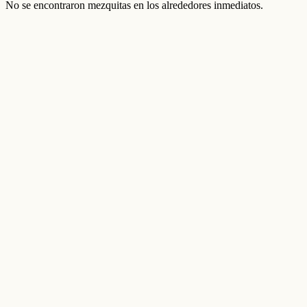
No se encontraron mezquitas en los alrededores inmediatos.