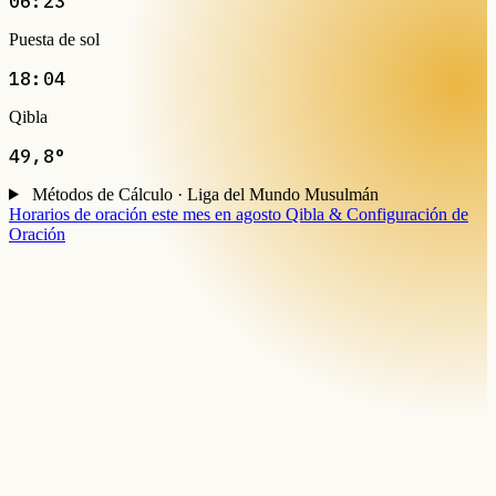
06:23
Puesta de sol
18:04
Qibla
49,8°
Métodos de Cálculo · Liga del Mundo Musulmán
Horarios de oración este mes en agosto
Qibla & Configuración de
Oración