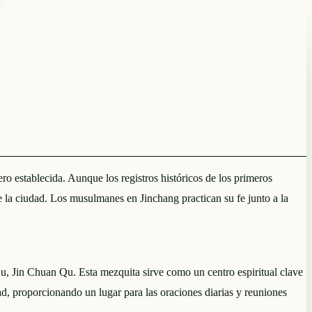
establecida. Aunque los registros históricos de los primeros
 la ciudad. Los musulmanes en Jinchang practican su fe junto a la
 Jin Chuan Qu. Esta mezquita sirve como un centro espiritual clave
ad, proporcionando un lugar para las oraciones diarias y reuniones