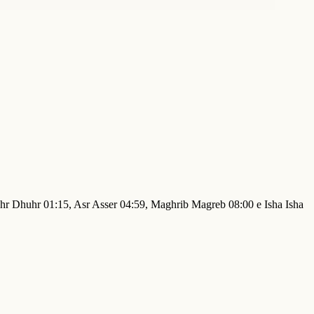
huhr Dhuhr 01:15, Asr Asser 04:59, Maghrib Magreb 08:00 e Isha Isha