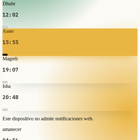
Dhuhr
12:02
Asser
15:55
Magreb
19:07
Isha
20:48
Este dispositivo no admite notificaciones web.
amanecer