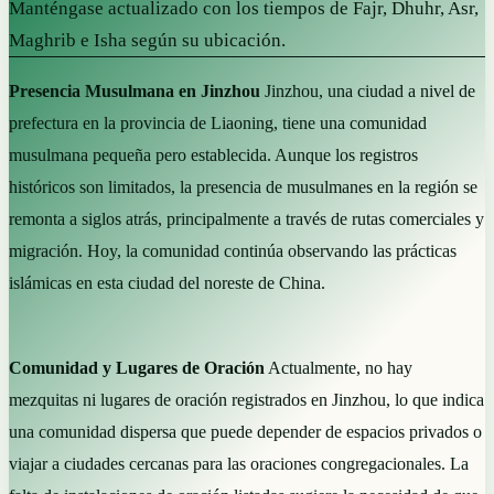
Manténgase actualizado con los tiempos de Fajr, Dhuhr, Asr,
Maghrib e Isha según su ubicación.
Presencia Musulmana en Jinzhou
Jinzhou, una ciudad a nivel de
prefectura en la provincia de Liaoning, tiene una comunidad
musulmana pequeña pero establecida. Aunque los registros
históricos son limitados, la presencia de musulmanes en la región se
remonta a siglos atrás, principalmente a través de rutas comerciales y
migración. Hoy, la comunidad continúa observando las prácticas
islámicas en esta ciudad del noreste de China.
Comunidad y Lugares de Oración
Actualmente, no hay
mezquitas ni lugares de oración registrados en Jinzhou, lo que indica
una comunidad dispersa que puede depender de espacios privados o
viajar a ciudades cercanas para las oraciones congregacionales. La