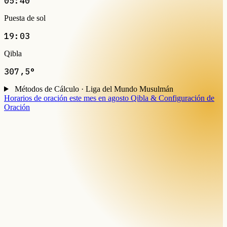
05:40
Puesta de sol
19:03
Qibla
307,5°
Métodos de Cálculo · Liga del Mundo Musulmán
Horarios de oración este mes en agosto
Qibla & Configuración de
Oración