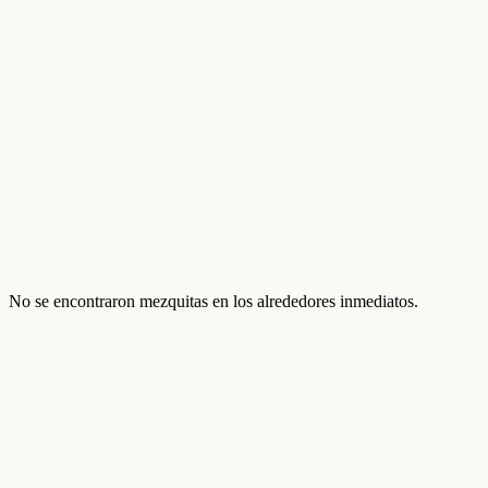
No se encontraron mezquitas en los alrededores inmediatos.