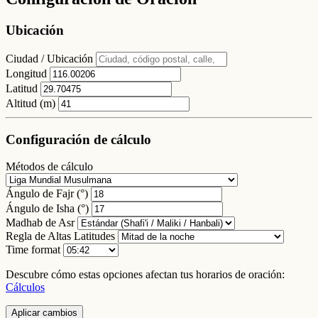
Ubicación
Ciudad / Ubicación
Longitud
Latitud
Altitud (m)
Configuración de cálculo
Métodos de cálculo
Ángulo de Fajr (°)
Ángulo de Isha (°)
Madhab de Asr
Regla de Altas Latitudes
Time format
Descubre cómo estas opciones afectan tus horarios de oración:
Cálculos
Aplicar cambios