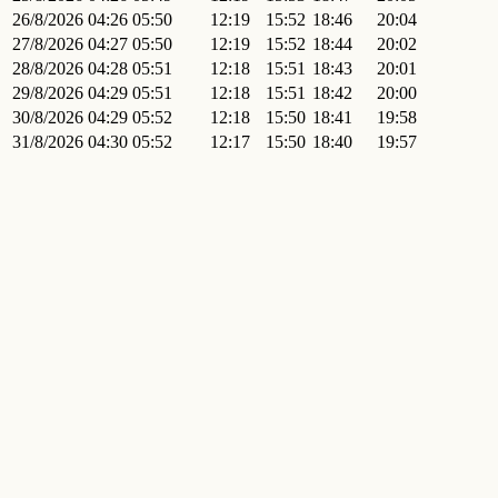
26/8/2026
04:26
05:50
12:19
15:52
18:46
20:04
27/8/2026
04:27
05:50
12:19
15:52
18:44
20:02
28/8/2026
04:28
05:51
12:18
15:51
18:43
20:01
29/8/2026
04:29
05:51
12:18
15:51
18:42
20:00
30/8/2026
04:29
05:52
12:18
15:50
18:41
19:58
31/8/2026
04:30
05:52
12:17
15:50
18:40
19:57