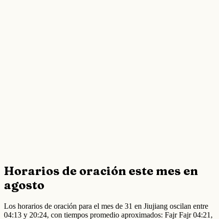
Horarios de oración este mes en
agosto
Los horarios de oración para el mes de 31 en Jiujiang oscilan entre
04:13 y 20:24, con tiempos promedio aproximados: Fajr Fajr 04:21,