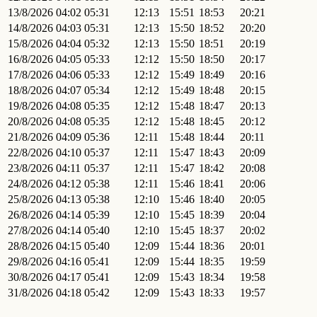
13/8/2026
04:02
05:31
12:13
15:51
18:53
20:21
14/8/2026
04:03
05:31
12:13
15:50
18:52
20:20
15/8/2026
04:04
05:32
12:13
15:50
18:51
20:19
16/8/2026
04:05
05:33
12:12
15:50
18:50
20:17
17/8/2026
04:06
05:33
12:12
15:49
18:49
20:16
18/8/2026
04:07
05:34
12:12
15:49
18:48
20:15
19/8/2026
04:08
05:35
12:12
15:48
18:47
20:13
20/8/2026
04:08
05:35
12:12
15:48
18:45
20:12
21/8/2026
04:09
05:36
12:11
15:48
18:44
20:11
22/8/2026
04:10
05:37
12:11
15:47
18:43
20:09
23/8/2026
04:11
05:37
12:11
15:47
18:42
20:08
24/8/2026
04:12
05:38
12:11
15:46
18:41
20:06
25/8/2026
04:13
05:38
12:10
15:46
18:40
20:05
26/8/2026
04:14
05:39
12:10
15:45
18:39
20:04
27/8/2026
04:14
05:40
12:10
15:45
18:37
20:02
28/8/2026
04:15
05:40
12:09
15:44
18:36
20:01
29/8/2026
04:16
05:41
12:09
15:44
18:35
19:59
30/8/2026
04:17
05:41
12:09
15:43
18:34
19:58
31/8/2026
04:18
05:42
12:09
15:43
18:33
19:57