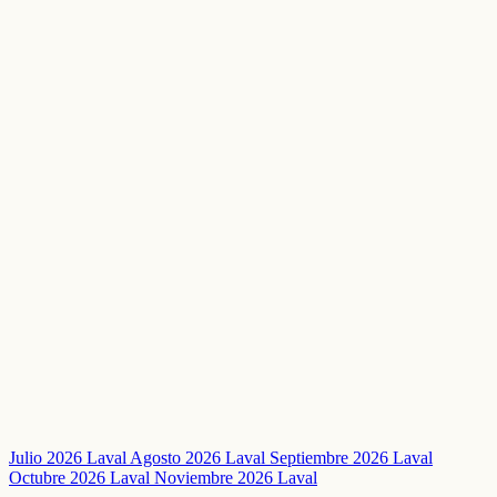
Julio 2026 Laval
Agosto 2026 Laval
Septiembre 2026 Laval
Octubre 2026 Laval
Noviembre 2026 Laval