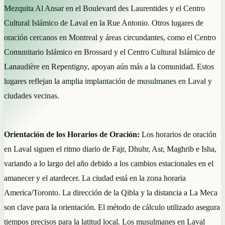
Mezquita Al Ansar en el Boulevard des Laurentides y el Centro
Cultural Islámico de Laval en la Rue Antonio. Otros lugares de
oración cercanos en Montreal y áreas circundantes, como el Centro
Comunitario Islámico en Brossard y el Centro Cultural Islámico de
Lanaudière en Repentigny, apoyan aún más a la comunidad. Estos
lugares reflejan la amplia implantación de musulmanes en Laval y
ciudades vecinas.
Orientación de los Horarios de Oración:
Los horarios de oración
en Laval siguen el ritmo diario de Fajr, Dhuhr, Asr, Maghrib e Isha,
variando a lo largo del año debido a los cambios estacionales en el
amanecer y el atardecer. La ciudad está en la zona horaria
America/Toronto. La dirección de la Qibla y la distancia a La Meca
son clave para la orientación. El método de cálculo utilizado asegura
tiempos precisos para la latitud local. Los musulmanes en Laval