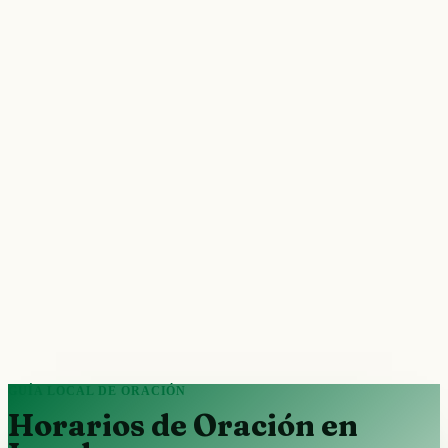
GUÍA LOCAL DE ORACIÓN
Horarios de Oración en