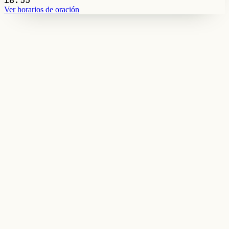
Ver horarios de oración