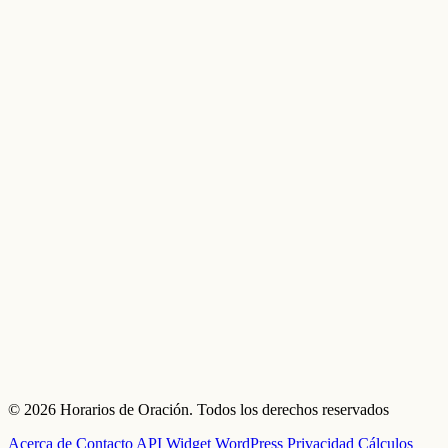
© 2026 Horarios de Oración. Todos los derechos reservados
Acerca de
Contacto
API
Widget
WordPress
Privacidad
Cálculos