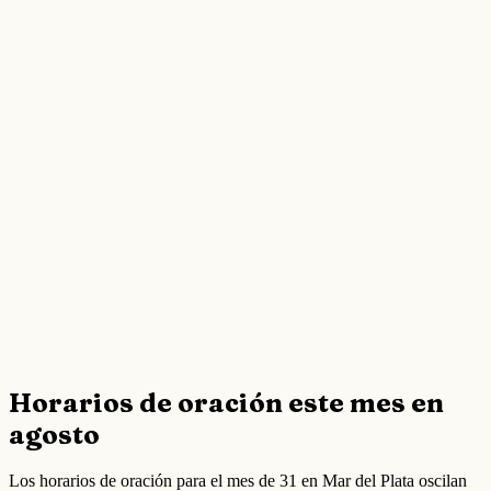
Horarios de oración este mes en
agosto
Los horarios de oración para el mes de 31 en Mar del Plata oscilan