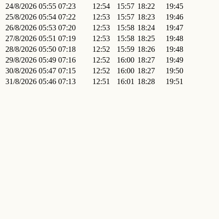
24/8/2026
05:55
07:23
12:54
15:57
18:22
19:45
25/8/2026
05:54
07:22
12:53
15:57
18:23
19:46
26/8/2026
05:53
07:20
12:53
15:58
18:24
19:47
27/8/2026
05:51
07:19
12:53
15:58
18:25
19:48
28/8/2026
05:50
07:18
12:52
15:59
18:26
19:48
29/8/2026
05:49
07:16
12:52
16:00
18:27
19:49
30/8/2026
05:47
07:15
12:52
16:00
18:27
19:50
31/8/2026
05:46
07:13
12:51
16:01
18:28
19:51