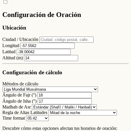
Configuración de Oración
Ubicación
Ciudad / Ubicación
Longitud
Latitud
Altitud (m)
Configuración de cálculo
Métodos de cálculo
Ángulo de Fajr (°)
Ángulo de Isha (°)
Madhab de Asr
Regla de Altas Latitudes
Time format
Descubre cómo estas opciones afectan tus horarios de oración: