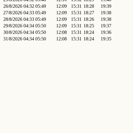
26/8/2026
04:32
05:49
12:09
15:31
18:28
19:39
27/8/2026
04:33
05:49
12:09
15:31
18:27
19:38
28/8/2026
04:33
05:49
12:09
15:31
18:26
19:38
29/8/2026
04:34
05:50
12:09
15:31
18:25
19:37
30/8/2026
04:34
05:50
12:08
15:31
18:24
19:36
31/8/2026
04:34
05:50
12:08
15:31
18:24
19:35