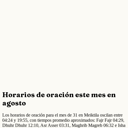
Horarios de oración este mes en
agosto
Los horarios de oración para el mes de 31 en Meiktila oscilan entre
04:24 y 19:55, con tiempos promedio aproximados: Fajr Fajr 04:29,
Dhuhr Dhuhr 12:10, Asr Asser 03:31, Maghrib Magreb 06:32 e Isha