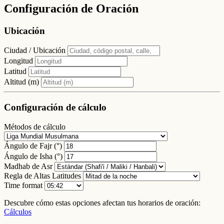
Configuración de Oración
Ubicación
Ciudad / Ubicación
Longitud
Latitud
Altitud (m)
Configuración de cálculo
Métodos de cálculo
Ángulo de Fajr (°)
Ángulo de Isha (°)
Madhab de Asr
Regla de Altas Latitudes
Time format
Descubre cómo estas opciones afectan tus horarios de oración:
Cálculos