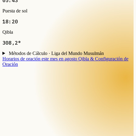
05:43
Puesta de sol
18:20
Qibla
308,2°
Métodos de Cálculo · Liga del Mundo Musulmán
Horarios de oración este mes en agosto
Qibla & Configuración de
Oración