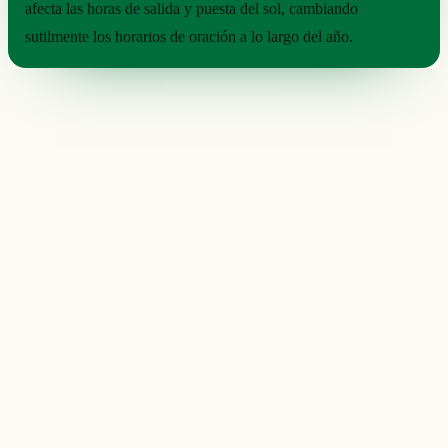
afecta las horas de salida y puesta del sol, cambiando
sutilmente los horarios de oración a lo largo del año.