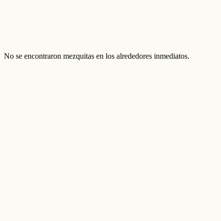
No se encontraron mezquitas en los alrededores inmediatos.