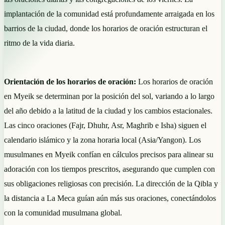
implantación de la comunidad está profundamente arraigada en los
barrios de la ciudad, donde los horarios de oración estructuran el
ritmo de la vida diaria.
Orientación de los horarios de oración:
Los horarios de oración
en Myeik se determinan por la posición del sol, variando a lo largo
del año debido a la latitud de la ciudad y los cambios estacionales.
Las cinco oraciones (Fajr, Dhuhr, Asr, Maghrib e Isha) siguen el
calendario islámico y la zona horaria local (Asia/Yangon). Los
musulmanes en Myeik confían en cálculos precisos para alinear su
adoración con los tiempos prescritos, asegurando que cumplen con
sus obligaciones religiosas con precisión. La dirección de la Qibla y
la distancia a La Meca guían aún más sus oraciones, conectándolos
con la comunidad musulmana global.