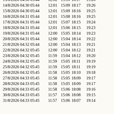
14/8/2026
04:30
05:44
12:01
15:09
18:17
19:26
15/8/2026
04:30
05:44
12:01
15:09
18:16
19:25
16/8/2026
04:31
05:44
12:01
15:08
18:16
19:25
17/8/2026
04:31
05:44
12:01
15:07
18:15
19:24
18/8/2026
04:31
05:44
12:01
15:06
18:15
19:23
19/8/2026
04:31
05:44
12:00
15:05
18:14
19:23
20/8/2026
04:31
05:44
12:00
15:04
18:14
19:22
21/8/2026
04:32
05:44
12:00
15:04
18:13
19:21
22/8/2026
04:32
05:45
12:00
15:04
18:12
19:21
23/8/2026
04:32
05:45
11:59
15:04
18:12
19:20
24/8/2026
04:32
05:45
11:59
15:05
18:11
19:19
25/8/2026
04:32
05:45
11:59
15:05
18:11
19:19
26/8/2026
04:32
05:45
11:58
15:05
18:10
19:18
27/8/2026
04:33
05:45
11:58
15:05
18:09
19:17
28/8/2026
04:33
05:45
11:58
15:05
18:09
19:17
29/8/2026
04:33
05:45
11:58
15:06
18:08
19:16
30/8/2026
04:33
05:45
11:57
15:06
18:08
19:15
31/8/2026
04:33
05:45
11:57
15:06
18:07
19:14