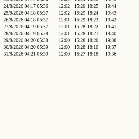
24/8/2026
04:17
05:36
12:02
15:29
18:25
19:44
25/8/2026
04:18
05:37
12:02
15:29
18:24
19:43
26/8/2026
04:18
05:37
12:01
15:29
18:23
19:42
27/8/2026
04:19
05:37
12:01
15:28
18:22
19:41
28/8/2026
04:19
05:38
12:01
15:28
18:21
19:40
29/8/2026
04:20
05:38
12:00
15:28
18:20
19:38
30/8/2026
04:20
05:39
12:00
15:28
18:19
19:37
31/8/2026
04:21
05:39
12:00
15:27
18:18
19:36