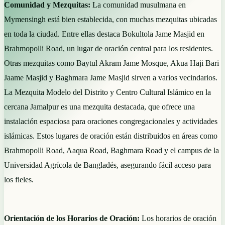
Comunidad y Mezquitas:
La comunidad musulmana en
Mymensingh está bien establecida, con muchas mezquitas ubicadas
en toda la ciudad. Entre ellas destaca Bokultola Jame Masjid en
Brahmopolli Road, un lugar de oración central para los residentes.
Otras mezquitas como Baytul Akram Jame Mosque, Akua Haji Bari
Jaame Masjid y Baghmara Jame Masjid sirven a varios vecindarios.
La Mezquita Modelo del Distrito y Centro Cultural Islámico en la
cercana Jamalpur es una mezquita destacada, que ofrece una
instalación espaciosa para oraciones congregacionales y actividades
islámicas. Estos lugares de oración están distribuidos en áreas como
Brahmopolli Road, Aaqua Road, Baghmara Road y el campus de la
Universidad Agrícola de Bangladés, asegurando fácil acceso para
los fieles.
Orientación de los Horarios de Oración:
Los horarios de oración