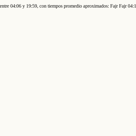
n entre 04:06 y 19:59, con tiempos promedio aproximados: Fajr Fajr 0