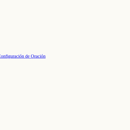
onfiguración de Oración