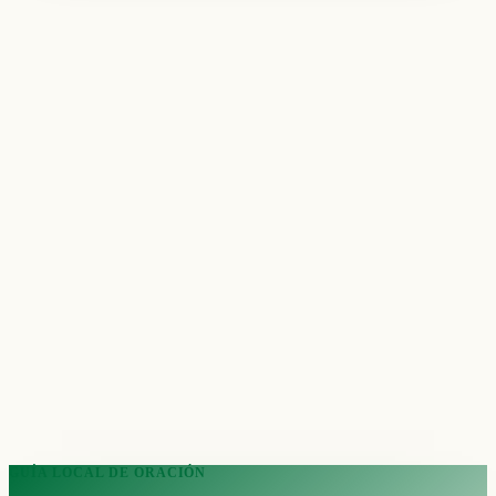
GUÍA LOCAL DE ORACIÓN