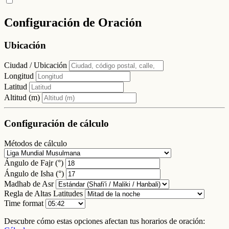
Configuración de Oración
Ubicación
Ciudad / Ubicación
Longitud
Latitud
Altitud (m)
Configuración de cálculo
Métodos de cálculo
Ángulo de Fajr (°)
Ángulo de Isha (°)
Madhab de Asr
Regla de Altas Latitudes
Time format
Descubre cómo estas opciones afectan tus horarios de oración: