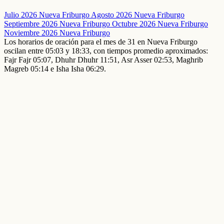
Julio 2026 Nueva Friburgo
Agosto 2026 Nueva Friburgo
Septiembre 2026 Nueva Friburgo
Octubre 2026 Nueva Friburgo
Noviembre 2026 Nueva Friburgo
Los horarios de oración para el mes de 31 en Nueva Friburgo
oscilan entre 05:03 y 18:33, con tiempos promedio aproximados:
Fajr Fajr 05:07, Dhuhr Dhuhr 11:51, Asr Asser 02:53, Maghrib
Magreb 05:14 e Isha Isha 06:29.