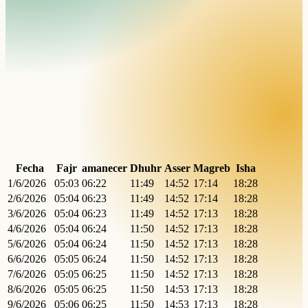
Fecha
Fajr
amanecer
Dhuhr
Asser
Magreb
Isha
1/6/2026
05:03
06:22
11:49
14:52
17:14
18:28
2/6/2026
05:04
06:23
11:49
14:52
17:14
18:28
3/6/2026
05:04
06:23
11:49
14:52
17:13
18:28
4/6/2026
05:04
06:24
11:50
14:52
17:13
18:28
5/6/2026
05:04
06:24
11:50
14:52
17:13
18:28
6/6/2026
05:05
06:24
11:50
14:52
17:13
18:28
7/6/2026
05:05
06:25
11:50
14:52
17:13
18:28
8/6/2026
05:05
06:25
11:50
14:53
17:13
18:28
9/6/2026
05:06
06:25
11:50
14:53
17:13
18:28