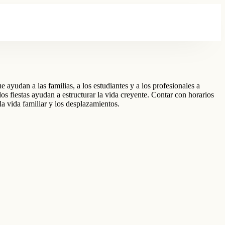
ayudan a las familias, a los estudiantes y a los profesionales a
os fiestas ayudan a estructurar la vida creyente. Contar con horarios
 la vida familiar y los desplazamientos.