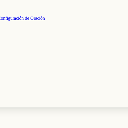
onfiguración de Oración