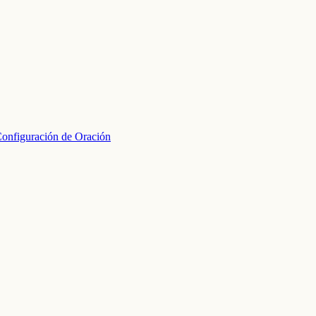
onfiguración de Oración