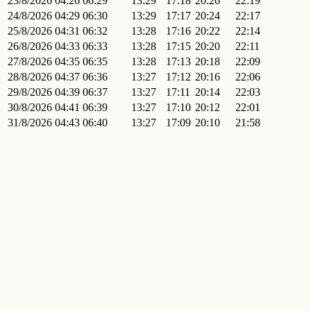
23/8/2026
04:26
06:29
13:29
17:18
20:26
22:19
24/8/2026
04:29
06:30
13:29
17:17
20:24
22:17
25/8/2026
04:31
06:32
13:28
17:16
20:22
22:14
26/8/2026
04:33
06:33
13:28
17:15
20:20
22:11
27/8/2026
04:35
06:35
13:28
17:13
20:18
22:09
28/8/2026
04:37
06:36
13:27
17:12
20:16
22:06
29/8/2026
04:39
06:37
13:27
17:11
20:14
22:03
30/8/2026
04:41
06:39
13:27
17:10
20:12
22:01
31/8/2026
04:43
06:40
13:27
17:09
20:10
21:58