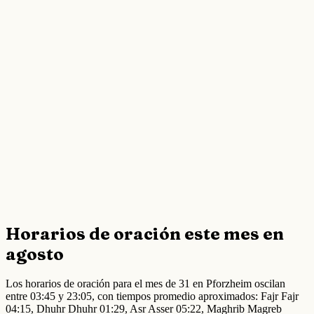
Horarios de oración este mes en
agosto
Los horarios de oración para el mes de 31 en Pforzheim oscilan
entre 03:45 y 23:05, con tiempos promedio aproximados: Fajr Fajr
04:15, Dhuhr Dhuhr 01:29, Asr Asser 05:22, Maghrib Magreb