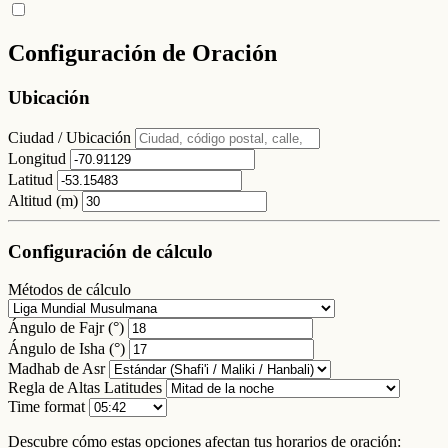
Configuración de Oración
Ubicación
Ciudad / Ubicación
Longitud
Latitud
Altitud (m)
Configuración de cálculo
Métodos de cálculo
Ángulo de Fajr (°)
Ángulo de Isha (°)
Madhab de Asr
Regla de Altas Latitudes
Time format
Descubre cómo estas opciones afectan tus horarios de oración: