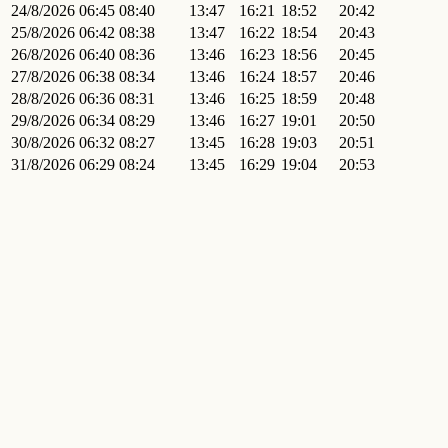
24/8/2026
06:45
08:40
13:47
16:21
18:52
20:42
25/8/2026
06:42
08:38
13:47
16:22
18:54
20:43
26/8/2026
06:40
08:36
13:46
16:23
18:56
20:45
27/8/2026
06:38
08:34
13:46
16:24
18:57
20:46
28/8/2026
06:36
08:31
13:46
16:25
18:59
20:48
29/8/2026
06:34
08:29
13:46
16:27
19:01
20:50
30/8/2026
06:32
08:27
13:45
16:28
19:03
20:51
31/8/2026
06:29
08:24
13:45
16:29
19:04
20:53