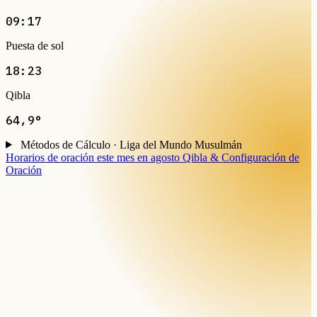
09:17
Puesta de sol
18:23
Qibla
64,9°
Métodos de Cálculo · Liga del Mundo Musulmán
Horarios de oración este mes en agosto
Qibla & Configuración de
Oración