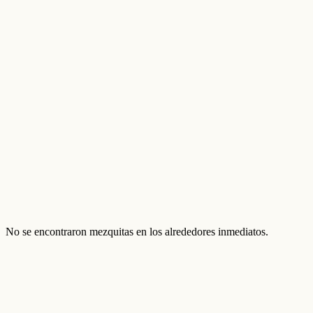
No se encontraron mezquitas en los alrededores inmediatos.