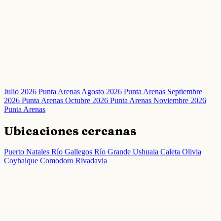
Julio 2026 Punta Arenas
Agosto 2026 Punta Arenas
Septiembre
2026 Punta Arenas
Octubre 2026 Punta Arenas
Noviembre 2026
Punta Arenas
Ubicaciones cercanas
Puerto Natales
Río Gallegos
Río Grande
Ushuaia
Caleta Olivia
Coyhaique
Comodoro Rivadavia