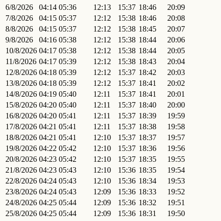
6/8/2026
04:14
05:36
12:13
15:37
18:46
20:09
7/8/2026
04:15
05:37
12:12
15:38
18:46
20:08
8/8/2026
04:15
05:37
12:12
15:38
18:45
20:07
9/8/2026
04:16
05:38
12:12
15:38
18:44
20:06
10/8/2026
04:17
05:38
12:12
15:38
18:44
20:05
11/8/2026
04:17
05:39
12:12
15:38
18:43
20:04
12/8/2026
04:18
05:39
12:12
15:37
18:42
20:03
13/8/2026
04:18
05:39
12:12
15:37
18:41
20:02
14/8/2026
04:19
05:40
12:11
15:37
18:41
20:01
15/8/2026
04:20
05:40
12:11
15:37
18:40
20:00
16/8/2026
04:20
05:41
12:11
15:37
18:39
19:59
17/8/2026
04:21
05:41
12:11
15:37
18:38
19:58
18/8/2026
04:21
05:41
12:10
15:37
18:37
19:57
19/8/2026
04:22
05:42
12:10
15:37
18:36
19:56
20/8/2026
04:23
05:42
12:10
15:37
18:35
19:55
21/8/2026
04:23
05:43
12:10
15:36
18:35
19:54
22/8/2026
04:24
05:43
12:10
15:36
18:34
19:53
23/8/2026
04:24
05:43
12:09
15:36
18:33
19:52
24/8/2026
04:25
05:44
12:09
15:36
18:32
19:51
25/8/2026
04:25
05:44
12:09
15:36
18:31
19:50