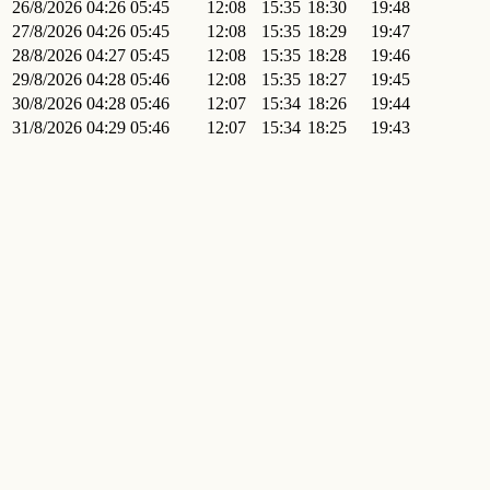
26/8/2026
04:26
05:45
12:08
15:35
18:30
19:48
27/8/2026
04:26
05:45
12:08
15:35
18:29
19:47
28/8/2026
04:27
05:45
12:08
15:35
18:28
19:46
29/8/2026
04:28
05:46
12:08
15:35
18:27
19:45
30/8/2026
04:28
05:46
12:07
15:34
18:26
19:44
31/8/2026
04:29
05:46
12:07
15:34
18:25
19:43