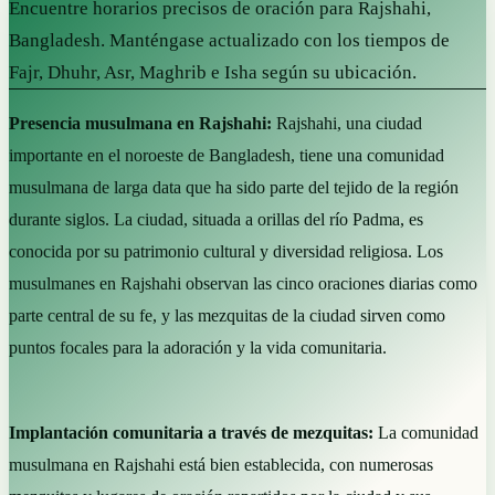
Encuentre horarios precisos de oración para Rajshahi,
Bangladesh. Manténgase actualizado con los tiempos de
Fajr, Dhuhr, Asr, Maghrib e Isha según su ubicación.
Presencia musulmana en Rajshahi:
Rajshahi, una ciudad
importante en el noroeste de Bangladesh, tiene una comunidad
musulmana de larga data que ha sido parte del tejido de la región
durante siglos. La ciudad, situada a orillas del río Padma, es
conocida por su patrimonio cultural y diversidad religiosa. Los
musulmanes en Rajshahi observan las cinco oraciones diarias como
parte central de su fe, y las mezquitas de la ciudad sirven como
puntos focales para la adoración y la vida comunitaria.
Implantación comunitaria a través de mezquitas:
La comunidad
musulmana en Rajshahi está bien establecida, con numerosas