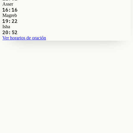
Asser
16:16
Magreb
19:22
Isha
20:52
Ver horarios de oración