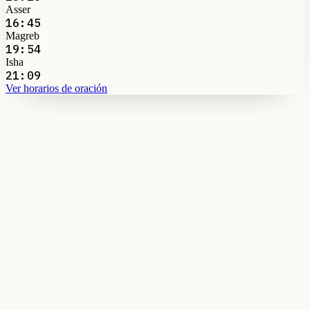
Asser
16:45
Magreb
19:54
Isha
21:09
Ver horarios de oración