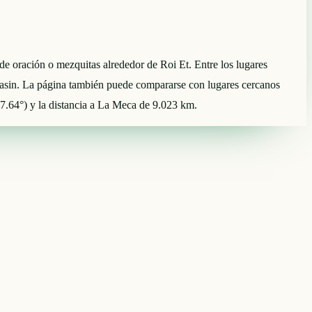
s de oración o mezquitas alrededor de Roi Et. Entre los lugares
7.64°) y la distancia a La Meca de 9.023 km.