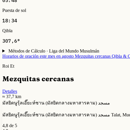
05:48
Puesta de sol
18:34
Qibla
307,6°
Métodos de Cálculo · Liga del Mundo Musulmán
Horarios de oración este mes en agosto
Mezquitas cercanas
Qibla & C
Roi Et
Mezquitas cercanas
Detalles
≈ 37,7 km
มัสยิดนูรุ้ลเอี๊ยะห์ซาน (มัสยิดกลางมหาสารคาม) مسجد
มัสยิดนูรุ้ลเอี๊ย
4,8 de 5