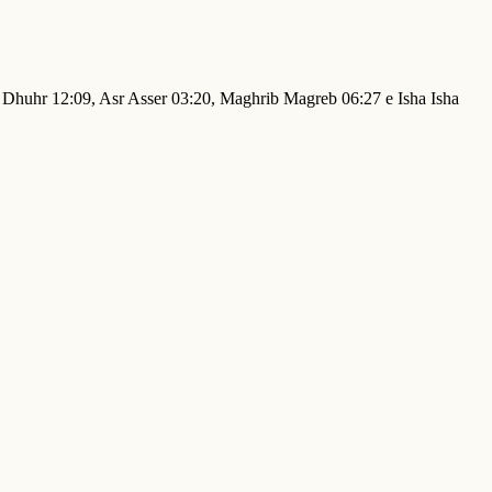
hr Dhuhr 12:09, Asr Asser 03:20, Maghrib Magreb 06:27 e Isha Isha