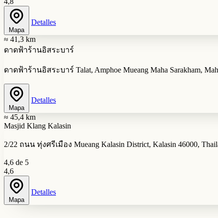
4,8
Detalles
Mapa
≈ 41,3 km
ดาดฟ้าร้านอิสระบาร์
ดาดฟ้าร้านอิสระบาร์ Talat, Amphoe Mueang Maha Sarakham, Maha
Detalles
Mapa
≈ 45,4 km
Masjid Klang Kalasin
2/22 ถนน ทุ่งศรีเมือง Mueang Kalasin District, Kalasin 46000, Thai
4,6 de 5
4,6
Detalles
Mapa