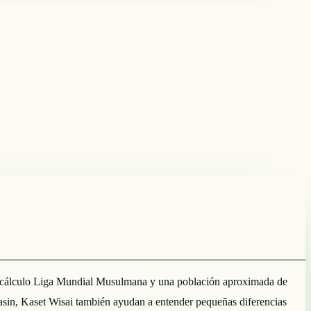
o de cálculo Liga Mundial Musulmana y una población aproximada de
in, Kaset Wisai también ayudan a entender pequeñas diferencias