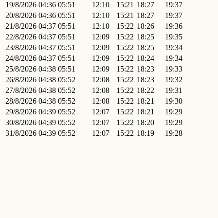
19/8/2026
04:36
05:51
12:10
15:21
18:27
19:37
20/8/2026
04:36
05:51
12:10
15:21
18:27
19:37
21/8/2026
04:37
05:51
12:10
15:22
18:26
19:36
22/8/2026
04:37
05:51
12:09
15:22
18:25
19:35
23/8/2026
04:37
05:51
12:09
15:22
18:25
19:34
24/8/2026
04:37
05:51
12:09
15:22
18:24
19:34
25/8/2026
04:38
05:51
12:09
15:22
18:23
19:33
26/8/2026
04:38
05:52
12:08
15:22
18:23
19:32
27/8/2026
04:38
05:52
12:08
15:22
18:22
19:31
28/8/2026
04:38
05:52
12:08
15:22
18:21
19:30
29/8/2026
04:39
05:52
12:07
15:22
18:21
19:29
30/8/2026
04:39
05:52
12:07
15:22
18:20
19:29
31/8/2026
04:39
05:52
12:07
15:22
18:19
19:28