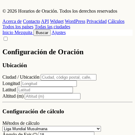
© 2026 Horarios de Oración. Todos los derechos reservados
Acerca de
Contacto
API
Widget
WordPress
Privacidad
Cálculos
Todos los países
Todas las ciudades
Inicio
Mezquita
Ajustes
Buscar
Configuración de Oración
Ubicación
Ciudad / Ubicación
Longitud
Latitud
Altitud (m)
Configuración de cálculo
Métodos de cálculo
Ángulo de Fajr (°)