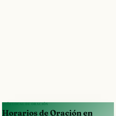
GUÍA LOCAL DE ORACIÓN
Horarios de Oración en