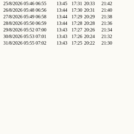
25/8/2026
05:46
06:55
13:45
17:31
20:33
21:42
26/8/2026
05:48
06:56
13:44
17:30
20:31
21:40
27/8/2026
05:49
06:58
13:44
17:29
20:29
21:38
28/8/2026
05:50
06:59
13:44
17:28
20:28
21:36
29/8/2026
05:52
07:00
13:43
17:27
20:26
21:34
30/8/2026
05:53
07:01
13:43
17:26
20:24
21:32
31/8/2026
05:55
07:02
13:43
17:25
20:22
21:30