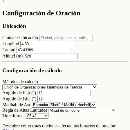
Configuración de Oración
Ubicación
Ciudad / Ubicación
Longitud
Latitud
Altitud (m)
Configuración de cálculo
Métodos de cálculo
Ángulo de Fajr (°)
Ángulo de Isha (°)
Madhab de Asr
Regla de Altas Latitudes
Time format
Descubre cómo estas opciones afectan tus horarios de oración: