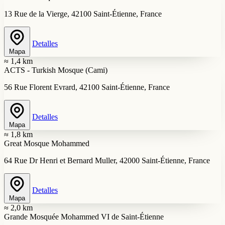
13 Rue de la Vierge, 42100 Saint-Étienne, France
Detalles
Mapa
≈ 1,4 km
ACTS - Turkish Mosque (Cami)
56 Rue Florent Evrard, 42100 Saint-Étienne, France
Detalles
Mapa
≈ 1,8 km
Great Mosque Mohammed
64 Rue Dr Henri et Bernard Muller, 42000 Saint-Étienne, France
Detalles
Mapa
≈ 2,0 km
Grande Mosquée Mohammed VI de Saint-Étienne