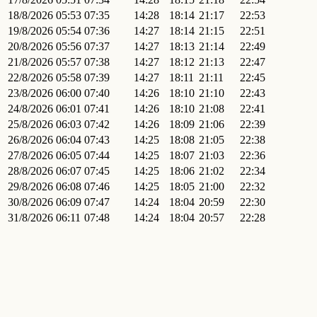
18/8/2026
05:53
07:35
14:28
18:14
21:17
22:53
19/8/2026
05:54
07:36
14:27
18:14
21:15
22:51
20/8/2026
05:56
07:37
14:27
18:13
21:14
22:49
21/8/2026
05:57
07:38
14:27
18:12
21:13
22:47
22/8/2026
05:58
07:39
14:27
18:11
21:11
22:45
23/8/2026
06:00
07:40
14:26
18:10
21:10
22:43
24/8/2026
06:01
07:41
14:26
18:10
21:08
22:41
25/8/2026
06:03
07:42
14:26
18:09
21:06
22:39
26/8/2026
06:04
07:43
14:25
18:08
21:05
22:38
27/8/2026
06:05
07:44
14:25
18:07
21:03
22:36
28/8/2026
06:07
07:45
14:25
18:06
21:02
22:34
29/8/2026
06:08
07:46
14:25
18:05
21:00
22:32
30/8/2026
06:09
07:47
14:24
18:04
20:59
22:30
31/8/2026
06:11
07:48
14:24
18:04
20:57
22:28