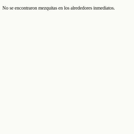
No se encontraron mezquitas en los alrededores inmediatos.