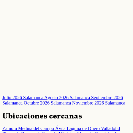
Julio 2026 Salamanca
Agosto 2026 Salamanca
Septiembre 2026
Salamanca
Octubre 2026 Salamanca
Noviembre 2026 Salamanca
Ubicaciones cercanas
Zamora
Medina del Campo
Ávila
Laguna de Duero
Valladolid