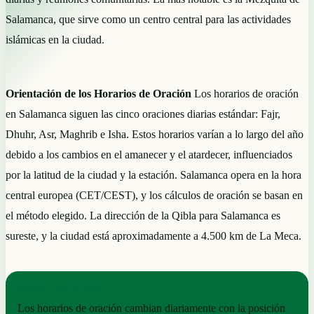
Salamanca, que sirve como un centro central para las actividades
islámicas en la ciudad.
Orientación de los Horarios de Oración
Los horarios de oración
en Salamanca siguen las cinco oraciones diarias estándar: Fajr,
Dhuhr, Asr, Maghrib e Isha. Estos horarios varían a lo largo del año
debido a los cambios en el amanecer y el atardecer, influenciados
por la latitud de la ciudad y la estación. Salamanca opera en la hora
central europea (CET/CEST), y los cálculos de oración se basan en
el método elegido. La dirección de la Qibla para Salamanca es
sureste, y la ciudad está aproximadamente a 4.500 km de La Meca.
NOTAS PRÁCTICAS
Los horarios de oración cambian diariamente con la posición