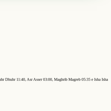
huhr Dhuhr 11:40, Asr Asser 03:00, Maghrib Magreb 05:35 e Isha Isha