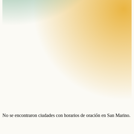
No se encontraron ciudades con horarios de oración en San Marino.