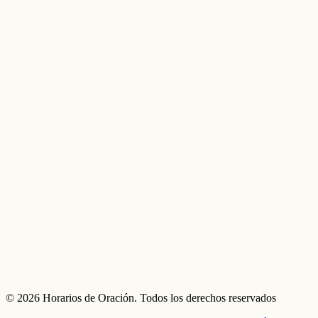
© 2026 Horarios de Oración. Todos los derechos reservados