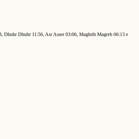
:23, Dhuhr Dhuhr 11:56, Asr Asser 03:06, Maghrib Magreb 06:13 e