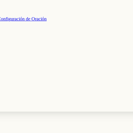
onfiguración de Oración