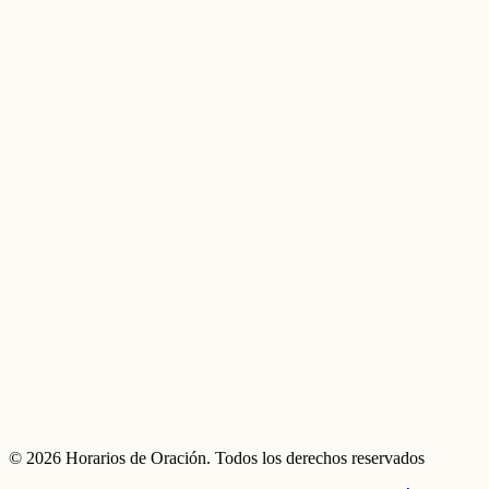
© 2026 Horarios de Oración. Todos los derechos reservados