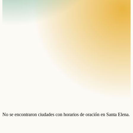
No se encontraron ciudades con horarios de oración en Santa Elena.