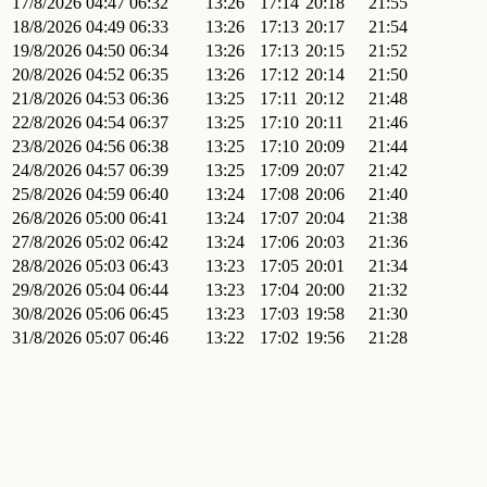
17/8/2026
04:47
06:32
13:26
17:14
20:18
21:55
18/8/2026
04:49
06:33
13:26
17:13
20:17
21:54
19/8/2026
04:50
06:34
13:26
17:13
20:15
21:52
20/8/2026
04:52
06:35
13:26
17:12
20:14
21:50
21/8/2026
04:53
06:36
13:25
17:11
20:12
21:48
22/8/2026
04:54
06:37
13:25
17:10
20:11
21:46
23/8/2026
04:56
06:38
13:25
17:10
20:09
21:44
24/8/2026
04:57
06:39
13:25
17:09
20:07
21:42
25/8/2026
04:59
06:40
13:24
17:08
20:06
21:40
26/8/2026
05:00
06:41
13:24
17:07
20:04
21:38
27/8/2026
05:02
06:42
13:24
17:06
20:03
21:36
28/8/2026
05:03
06:43
13:23
17:05
20:01
21:34
29/8/2026
05:04
06:44
13:23
17:04
20:00
21:32
30/8/2026
05:06
06:45
13:23
17:03
19:58
21:30
31/8/2026
05:07
06:46
13:22
17:02
19:56
21:28