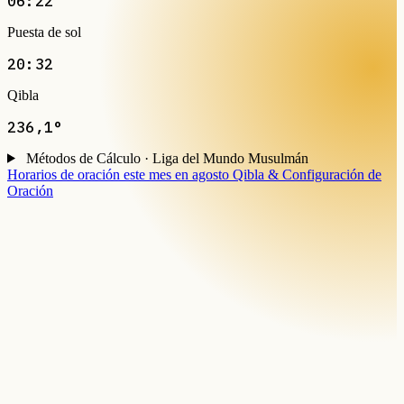
06:22
Puesta de sol
20:32
Qibla
236,1°
Métodos de Cálculo · Liga del Mundo Musulmán
Horarios de oración este mes en agosto
Qibla & Configuración de
Oración