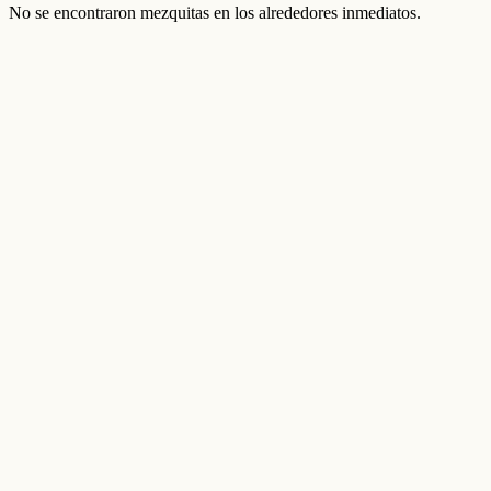
No se encontraron mezquitas en los alrededores inmediatos.