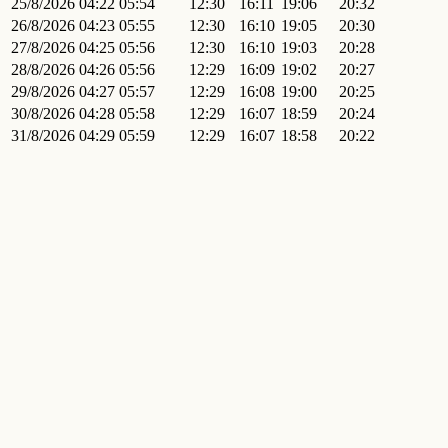
25/8/2026
04:22
05:54
12:30
16:11
19:06
20:32
26/8/2026
04:23
05:55
12:30
16:10
19:05
20:30
27/8/2026
04:25
05:56
12:30
16:10
19:03
20:28
28/8/2026
04:26
05:56
12:29
16:09
19:02
20:27
29/8/2026
04:27
05:57
12:29
16:08
19:00
20:25
30/8/2026
04:28
05:58
12:29
16:07
18:59
20:24
31/8/2026
04:29
05:59
12:29
16:07
18:58
20:22