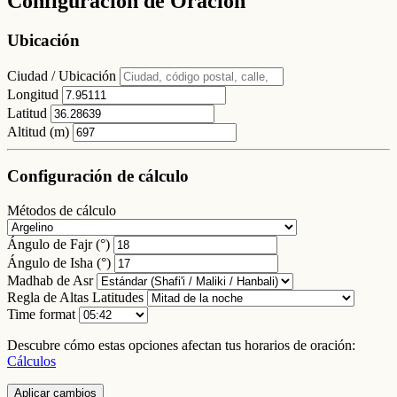
Configuración de Oración
Ubicación
Ciudad / Ubicación
Longitud
Latitud
Altitud (m)
Configuración de cálculo
Métodos de cálculo
Ángulo de Fajr (°)
Ángulo de Isha (°)
Madhab de Asr
Regla de Altas Latitudes
Time format
Descubre cómo estas opciones afectan tus horarios de oración:
Cálculos
Aplicar cambios