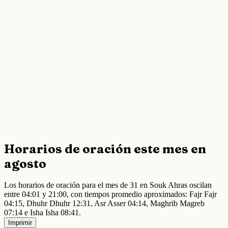
Horarios de oración este mes en
agosto
Los horarios de oración para el mes de 31 en Souk Ahras oscilan
entre 04:01 y 21:00, con tiempos promedio aproximados: Fajr Fajr
04:15, Dhuhr Dhuhr 12:31, Asr Asser 04:14, Maghrib Magreb
07:14 e Isha Isha 08:41.
Imprimir