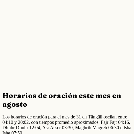
Horarios de oración este mes en
agosto
Los horarios de oración para el mes de 31 en Tāngāil oscilan entre
04:10 y 20:02, con tiempos promedio aproximados: Fajr Fajr 04:16,
Dhuhr Dhuhr 12:04, Asr Asser 03:30, Maghrib Magreb 06:30 e Isha
Isha 07:50.