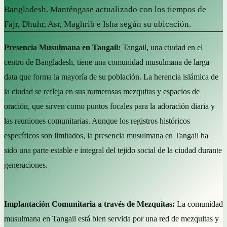
Bangladesh. Manténgase actualizado con los tiempos de
Fajr, Dhuhr, Asr, Maghrib e Isha según su ubicación.
Presencia Musulmana en Tangail:
Tangail, una ciudad en el
centro de Bangladesh, tiene una comunidad musulmana de larga
data que forma la mayoría de su población. La herencia islámica de
la ciudad se refleja en sus numerosas mezquitas y espacios de
oración, que sirven como puntos focales para la adoración diaria y
las reuniones comunitarias. Aunque los registros históricos
específicos son limitados, la presencia musulmana en Tangail ha
sido una parte estable e integral del tejido social de la ciudad durante
generaciones.
Implantación Comunitaria a través de Mezquitas:
La comunidad
musulmana en Tangail está bien servida por una red de mezquitas y