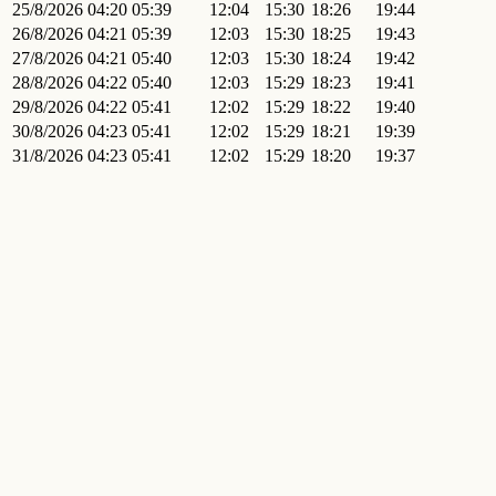
25/8/2026
04:20
05:39
12:04
15:30
18:26
19:44
26/8/2026
04:21
05:39
12:03
15:30
18:25
19:43
27/8/2026
04:21
05:40
12:03
15:30
18:24
19:42
28/8/2026
04:22
05:40
12:03
15:29
18:23
19:41
29/8/2026
04:22
05:41
12:02
15:29
18:22
19:40
30/8/2026
04:23
05:41
12:02
15:29
18:21
19:39
31/8/2026
04:23
05:41
12:02
15:29
18:20
19:37