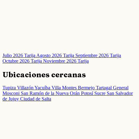
Julio 2026 Tarija
Agosto 2026 Tarija
Septiembre 2026 Tarija
Octubre 2026 Tarija
Noviembre 2026 Tarija
Ubicaciones cercanas
Tupiza
Villazón
Yacuíba
Villa Montes
Bermejo
Tartagal
General
Mosconi
San Ramón de la Nueva Orán
Potosí
Sucre
San Salvador
de Jujuy
Ciudad de Salta