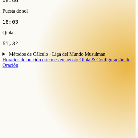
06:46
Puesta de sol
18:03
Qibla
51,3°
Métodos de Cálculo · Liga del Mundo Musulmán
Horarios de oración este mes en agosto
Qibla & Configuración de
Oración