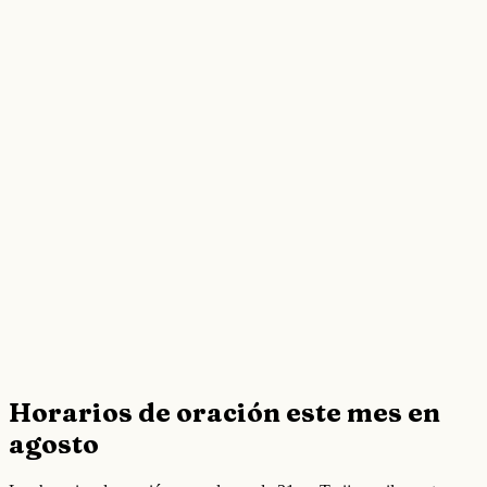
Horarios de oración este mes en
agosto