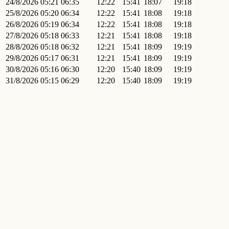
24/8/2026
05:21
06:35
12:22
15:41
18:07
19:18
25/8/2026
05:20
06:34
12:22
15:41
18:08
19:18
26/8/2026
05:19
06:34
12:22
15:41
18:08
19:18
27/8/2026
05:18
06:33
12:21
15:41
18:08
19:18
28/8/2026
05:18
06:32
12:21
15:41
18:09
19:19
29/8/2026
05:17
06:31
12:21
15:41
18:09
19:19
30/8/2026
05:16
06:30
12:20
15:40
18:09
19:19
31/8/2026
05:15
06:29
12:20
15:40
18:09
19:19