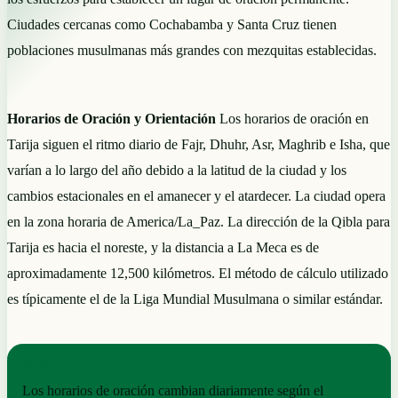
Ciudades cercanas como Cochabamba y Santa Cruz tienen
poblaciones musulmanas más grandes con mezquitas establecidas.
Horarios de Oración y Orientación
Los horarios de oración en
Tarija siguen el ritmo diario de Fajr, Dhuhr, Asr, Maghrib e Isha, que
varían a lo largo del año debido a la latitud de la ciudad y los
cambios estacionales en el amanecer y el atardecer. La ciudad opera
en la zona horaria de America/La_Paz. La dirección de la Qibla para
Tarija es hacia el noreste, y la distancia a La Meca es de
aproximadamente 12,500 kilómetros. El método de cálculo utilizado
es típicamente el de la Liga Mundial Musulmana o similar estándar.
NOTAS PRÁCTICAS
Los horarios de oración cambian diariamente según el