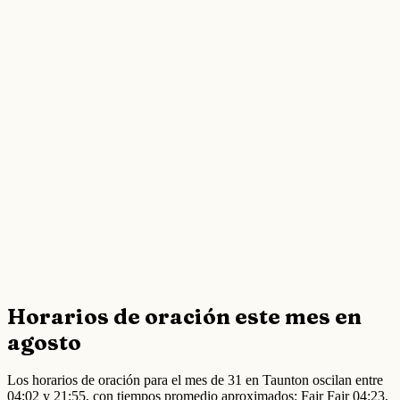
Horarios de oración este mes en
agosto
Los horarios de oración para el mes de 31 en Taunton oscilan entre
04:02 y 21:55, con tiempos promedio aproximados: Fajr Fajr 04:23,