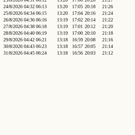
24/8/2026
04:32
06:13
13:20
17:05
20:18
21:26
25/8/2026
04:34
06:15
13:20
17:04
20:16
21:24
26/8/2026
04:36
06:16
13:19
17:02
20:14
21:22
27/8/2026
04:38
06:18
13:19
17:01
20:12
21:20
28/8/2026
04:40
06:19
13:19
17:00
20:10
21:18
29/8/2026
04:42
06:21
13:18
16:59
20:08
21:16
30/8/2026
04:43
06:23
13:18
16:57
20:05
21:14
31/8/2026
04:45
06:24
13:18
16:56
20:03
21:12