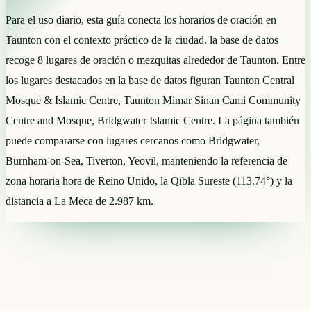
Para el uso diario, esta guía conecta los horarios de oración en
Taunton con el contexto práctico de la ciudad. la base de datos
recoge 8 lugares de oración o mezquitas alrededor de Taunton. Entre
los lugares destacados en la base de datos figuran Taunton Central
Mosque & Islamic Centre, Taunton Mimar Sinan Cami Community
Centre and Mosque, Bridgwater Islamic Centre. La página también
puede compararse con lugares cercanos como Bridgwater,
Burnham-on-Sea, Tiverton, Yeovil, manteniendo la referencia de
zona horaria hora de Reino Unido, la Qibla Sureste (113.74°) y la
distancia a La Meca de 2.987 km.