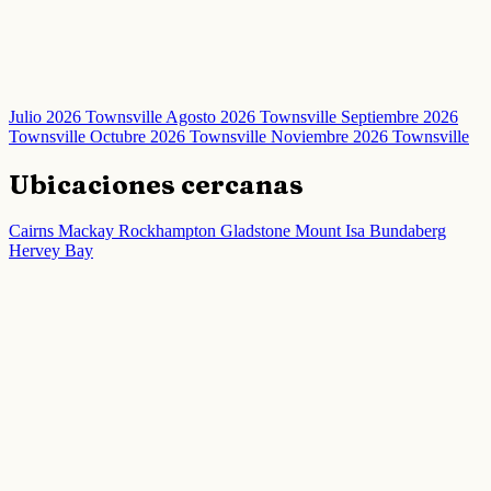
Julio 2026 Townsville
Agosto 2026 Townsville
Septiembre 2026
Townsville
Octubre 2026 Townsville
Noviembre 2026 Townsville
Ubicaciones cercanas
Cairns
Mackay
Rockhampton
Gladstone
Mount Isa
Bundaberg
Hervey Bay