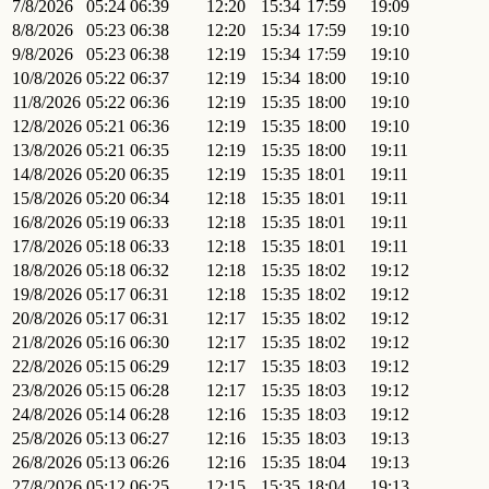
7/8/2026
05:24
06:39
12:20
15:34
17:59
19:09
8/8/2026
05:23
06:38
12:20
15:34
17:59
19:10
9/8/2026
05:23
06:38
12:19
15:34
17:59
19:10
10/8/2026
05:22
06:37
12:19
15:34
18:00
19:10
11/8/2026
05:22
06:36
12:19
15:35
18:00
19:10
12/8/2026
05:21
06:36
12:19
15:35
18:00
19:10
13/8/2026
05:21
06:35
12:19
15:35
18:00
19:11
14/8/2026
05:20
06:35
12:19
15:35
18:01
19:11
15/8/2026
05:20
06:34
12:18
15:35
18:01
19:11
16/8/2026
05:19
06:33
12:18
15:35
18:01
19:11
17/8/2026
05:18
06:33
12:18
15:35
18:01
19:11
18/8/2026
05:18
06:32
12:18
15:35
18:02
19:12
19/8/2026
05:17
06:31
12:18
15:35
18:02
19:12
20/8/2026
05:17
06:31
12:17
15:35
18:02
19:12
21/8/2026
05:16
06:30
12:17
15:35
18:02
19:12
22/8/2026
05:15
06:29
12:17
15:35
18:03
19:12
23/8/2026
05:15
06:28
12:17
15:35
18:03
19:12
24/8/2026
05:14
06:28
12:16
15:35
18:03
19:12
25/8/2026
05:13
06:27
12:16
15:35
18:03
19:13
26/8/2026
05:13
06:26
12:16
15:35
18:04
19:13
27/8/2026
05:12
06:25
12:15
15:35
18:04
19:13