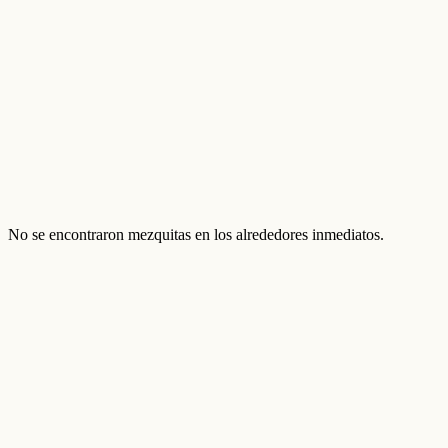
No se encontraron mezquitas en los alrededores inmediatos.