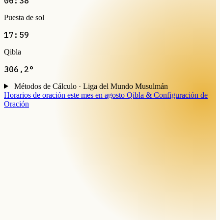
06:38
Puesta de sol
17:59
Qibla
306,2°
Métodos de Cálculo · Liga del Mundo Musulmán
Horarios de oración este mes en agosto
Qibla & Configuración de
Oración