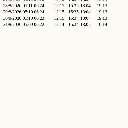
28/8/2026
05:11
06:24
12:15
15:35
18:04
19:13
29/8/2026
05:10
06:24
12:15
15:35
18:04
19:13
30/8/2026
05:10
06:23
12:15
15:34
18:04
19:13
31/8/2026
05:09
06:22
12:14
15:34
18:05
19:14