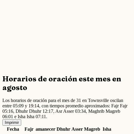
Horarios de oración este mes en
agosto
Los horarios de oración para el mes de 31 en Townsville oscilan
entre 05:09 y 19:14, con tiempos promedio aproximados: Fajr Fajr
05:16, Dhuhr Dhuhr 12:17, Asr Asser 03:34, Maghrib Magreb
06:01 e Isha Isha 07:11.
Imprimir
Fecha
Fajr
amanecer
Dhuhr
Asser
Magreb
Isha