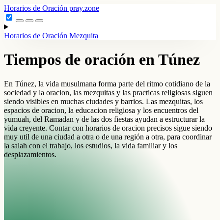
Horarios de Oración
pray.zone
Horarios de Oración
Mezquita
Tiempos de oración en Túnez
En Túnez, la vida musulmana forma parte del ritmo cotidiano de la
sociedad y la oracion, las mezquitas y las practicas religiosas siguen
siendo visibles en muchas ciudades y barrios. Las mezquitas, los
espacios de oracion, la educacion religiosa y los encuentros del
yumuah, del Ramadan y de las dos fiestas ayudan a estructurar la
vida creyente. Contar con horarios de oracion precisos sigue siendo
muy util de una ciudad a otra o de una región a otra, para coordinar
la salah con el trabajo, los estudios, la vida familiar y los
desplazamientos.