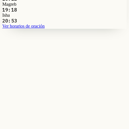
Magreb
19:18
Isha
20:53
Ver horarios de oración