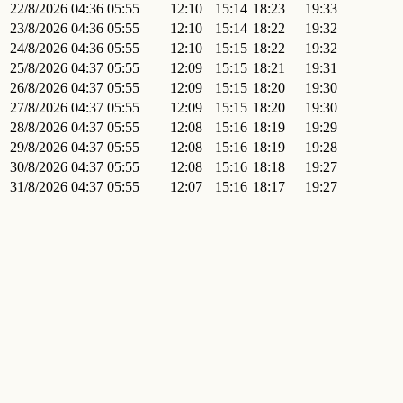
22/8/2026
04:36
05:55
12:10
15:14
18:23
19:33
23/8/2026
04:36
05:55
12:10
15:14
18:22
19:32
24/8/2026
04:36
05:55
12:10
15:15
18:22
19:32
25/8/2026
04:37
05:55
12:09
15:15
18:21
19:31
26/8/2026
04:37
05:55
12:09
15:15
18:20
19:30
27/8/2026
04:37
05:55
12:09
15:15
18:20
19:30
28/8/2026
04:37
05:55
12:08
15:16
18:19
19:29
29/8/2026
04:37
05:55
12:08
15:16
18:19
19:28
30/8/2026
04:37
05:55
12:08
15:16
18:18
19:27
31/8/2026
04:37
05:55
12:07
15:16
18:17
19:27