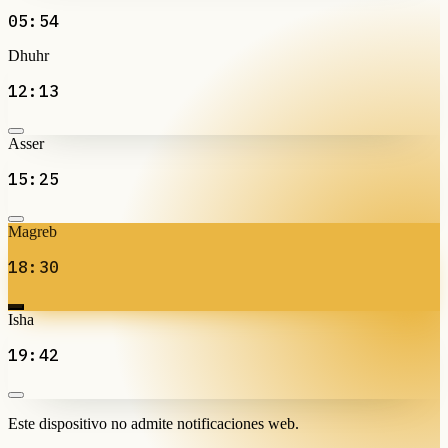
05:54
Dhuhr
12:13
Asser
15:25
Magreb
18:30
Isha
19:42
Este dispositivo no admite notificaciones web.