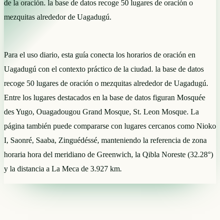
de la oración. la base de datos recoge 50 lugares de oración o
mezquitas alrededor de Uagadugú.
Para el uso diario, esta guía conecta los horarios de oración en
Uagadugú con el contexto práctico de la ciudad. la base de datos
recoge 50 lugares de oración o mezquitas alrededor de Uagadugú.
Entre los lugares destacados en la base de datos figuran Mosquée
des Yugo, Ouagadougou Grand Mosque, St. Leon Mosque. La
página también puede compararse con lugares cercanos como Nioko
I, Saonré, Saaba, Zinguédéssé, manteniendo la referencia de zona
horaria hora del meridiano de Greenwich, la Qibla Noreste (32.28°)
y la distancia a La Meca de 3.927 km.