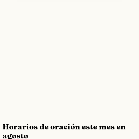
Horarios de oración este mes en
agosto